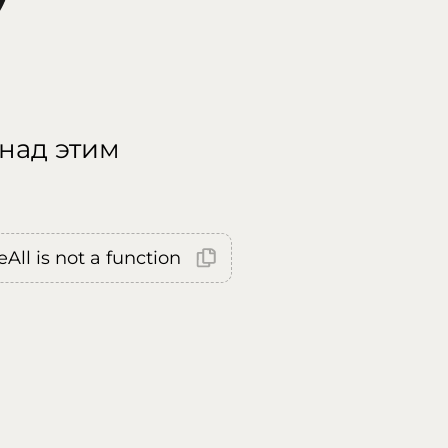
 над этим
All is not a function