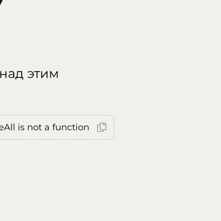
 над этим
All is not a function