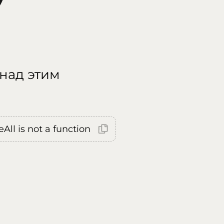
 над этим
All is not a function